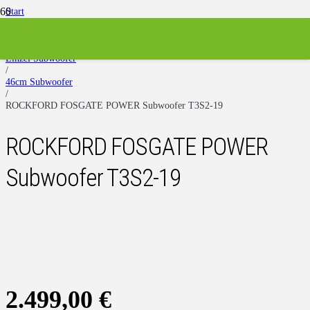
Start
/
Subwoofer
/
Einzel Subwoofer
/
46cm Subwoofer
/
ROCKFORD FOSGATE POWER Subwoofer T3S2-19
ROCKFORD FOSGATE POWER
Subwoofer T3S2-19
2.499,00
€