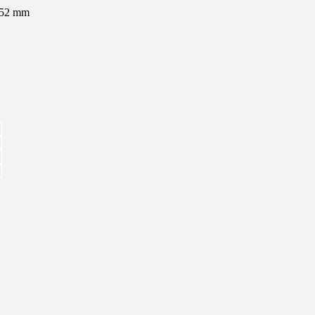
 52 mm