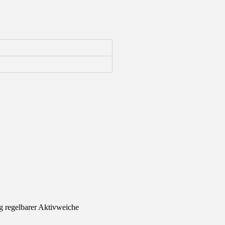
ig regelbarer Aktivweiche