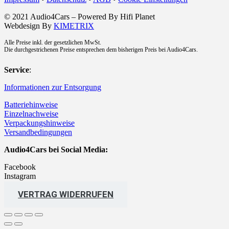
© 2021 Audio4Cars – Powered By Hifi Planet
Webdesign By
KIMETRIX
Alle Preise inkl. der gesetzlichen MwSt.
Die durchgestrichenen Preise entsprechen dem bisherigen Preis bei Audio4Cars.
Service
:
Informationen zur Entsorgung
Batteriehinweise
Einzelnachweise
Verpackungshinweise
Versandbedingungen
Audio4Cars bei Social Media:
Facebook
Instagram
VERTRAG WIDERRUFEN